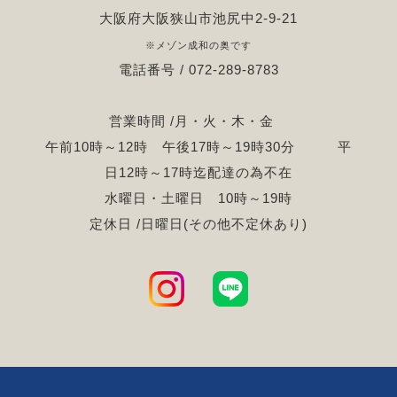
大阪府大阪狭山市池尻中2-9-21
※メゾン成和の奥です
電話番号 / 072-289-8783
営業時間 /月・火・木・金
午前10時～12時 午後17時～19時30分 平
日12時～17時迄配達の為不在
水曜日・土曜日 10時～19時
定休日 /日曜日(その他不定休あり)