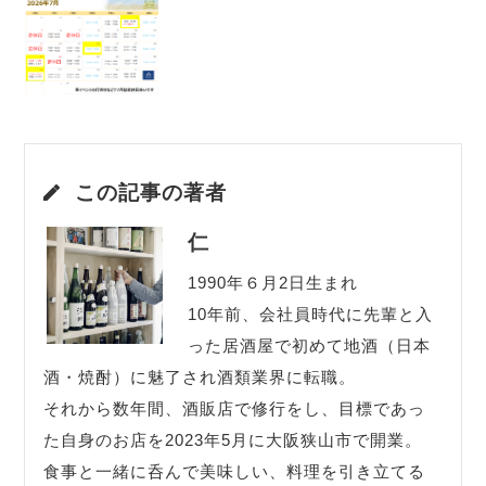
この記事の著者
仁
1990年６月2日生まれ
10年前、会社員時代に先輩と入
った居酒屋で初めて地酒（日本
酒・焼酎）に魅了され酒類業界に転職。
それから数年間、酒販店で修行をし、目標であっ
た自身のお店を2023年5月に大阪狭山市で開業。
食事と一緒に呑んで美味しい、料理を引き立てる