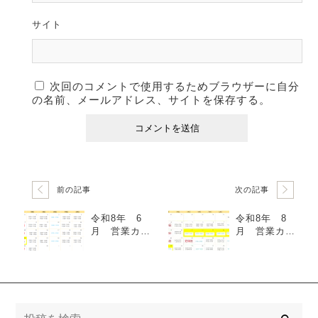
サイト
次回のコメントで使用するためブラウザーに自分
の名前、メールアドレス、サイトを保存する。
前の記事
次の記事
令和8年 6
令和8年 8
月 営業カレ
月 営業カレ
ンダー
ンダー
検
索