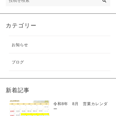
カテゴリー
お知らせ
ブログ
新着記事
令和8年 8月 営業カレンダ
ー