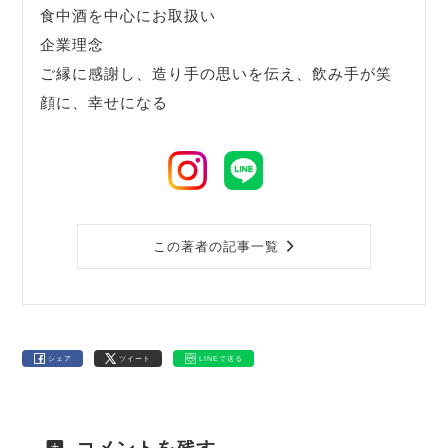
食中酒を中心にお取扱い
企業理念
ご縁に感謝し、造り手の思いを伝え、飲み手が笑
顔に、幸せになる
この著者の記事一覧
シェア
ツイート
LINEで送る