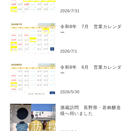
2026/7/31
令和8年 7月 営業カレンダ
ー
2026/7/1
令和8年 6月 営業カレンダ
ー
2026/5/30
酒蔵訪問 長野県・若林醸造
様へ伺いました