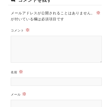
コメントを残す
※
メールアドレスが公開されることはありません。
が付いている欄は必須項目です
※
コメント
※
名前
※
メール