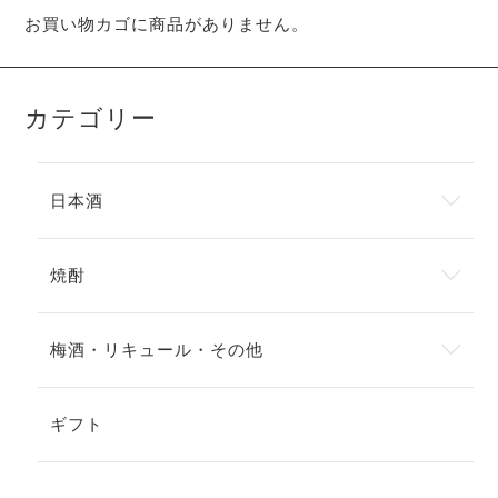
お買い物カゴに商品がありません。
カテゴリー
日本酒
焼酎
梅酒・リキュール・その他
ギフト