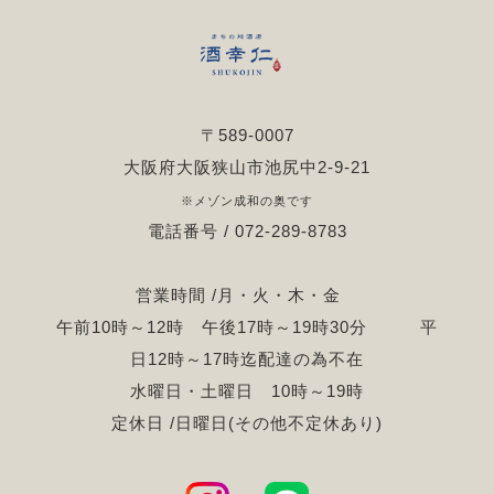
〒589-0007
大阪府大阪狭山市池尻中2-9-21
※メゾン成和の奥です
電話番号 / 072-289-8783
営業時間 /月・火・木・金
午前10時～12時 午後17時～19時30分 平
日12時～17時迄配達の為不在
水曜日・土曜日 10時～19時
定休日 /日曜日(その他不定休あり)