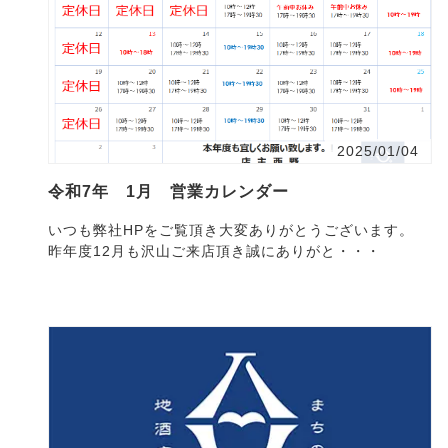
2025/01/04
令和7年 1月 営業カレンダー
いつも弊社HPをご覧頂き大変ありがとうございます。
昨年度12月も沢山ご来店頂き誠にありがと・・・