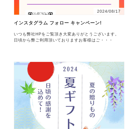
2024/08/17
インスタグラム フォロー キャンペーン!
いつも弊社HPをご覧頂き大変ありがとうございます。
日頃から弊ご利用頂いておりますお客様はご・・・