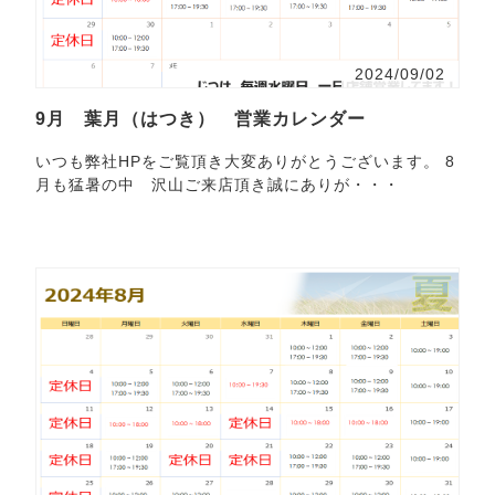
2024/09/02
9月 葉月（はつき） 営業カレンダー
いつも弊社HPをご覧頂き大変ありがとうございます。 8
月も猛暑の中 沢山ご来店頂き誠にありが・・・