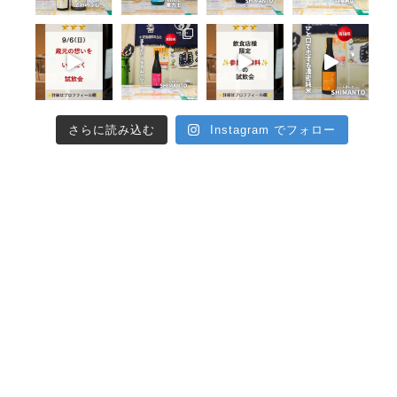
さらに読み込む
Instagram でフォロー