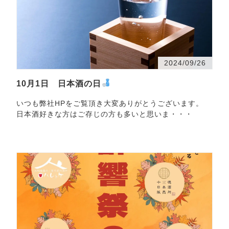
2024/09/26
10月1日 日本酒の日
いつも弊社HPをご覧頂き大変ありがとうございます。
日本酒好きな方はご存じの方も多いと思いま・・・