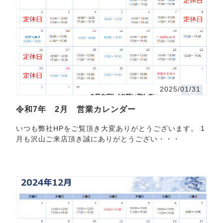
2025/01/31
令和7年 2月 営業カレンダー
いつも弊社HPをご覧頂き大変ありがとうございます。 1
月も沢山ご来店頂き誠にありがとうござい・・・