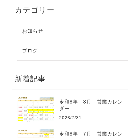
カテゴリー
お知らせ
ブログ
新着記事
令和8年 8月 営業カレン
ダー
2026/7/31
令和8年 7月 営業カレン