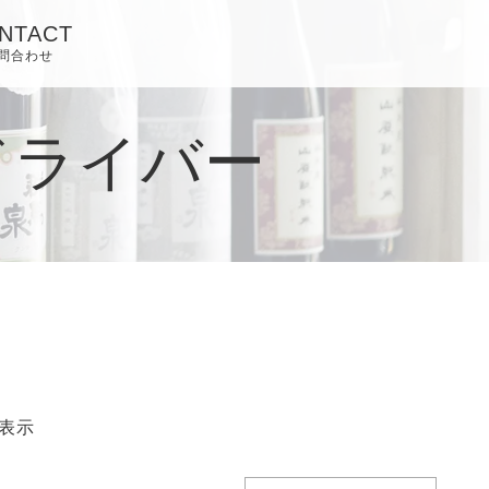
NTACT
問合わせ
ドライバー
表示