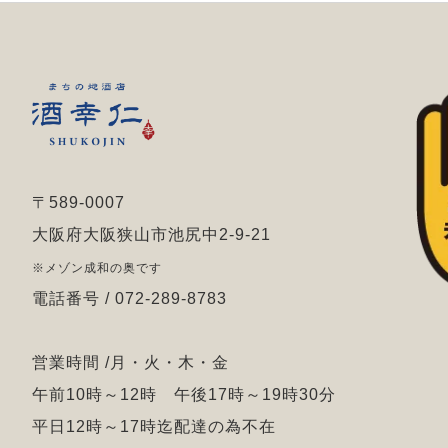
〒589-0007
大阪府大阪狭山市池尻中2-9-21
※メゾン成和の奥です
電話番号 / 072-289-8783
営業時間 /月・火・木・金
午前10時～12時 午後17時～19時30分
平日12時～17時迄配達の為不在