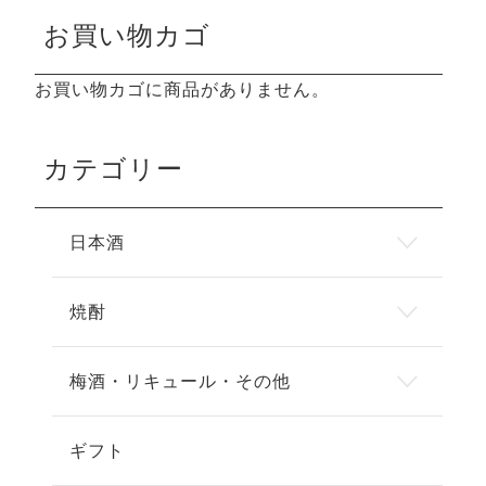
お買い物カゴ
お買い物カゴに商品がありません。
カテゴリー
日本酒
焼酎
梅酒・リキュール・その他
ギフト