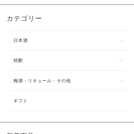
カテゴリー
日本酒
焼酎
梅酒・リキュール・その他
ギフト