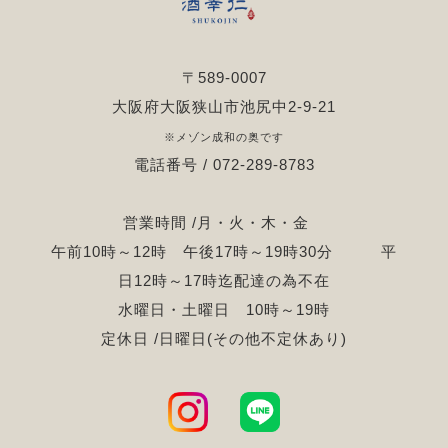
〒589-0007
大阪府大阪狭山市池尻中2-9-21
※メゾン成和の奥です
電話番号 / 072-289-8783
営業時間 /月・火・木・金
午前10時～12時 午後17時～19時30分 平
日12時～17時迄配達の為不在
水曜日・土曜日 10時～19時
定休日 /日曜日(その他不定休あり)