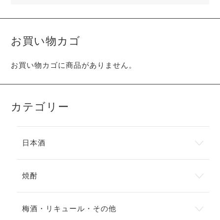
お買い物カゴ
お買い物カゴに商品がありません。
カテゴリー
日本酒
焼酎
梅酒・リキュール・その他