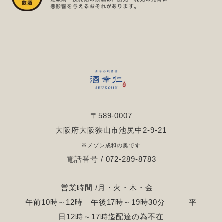
〒589-0007
大阪府大阪狭山市池尻中2-9-21
※メゾン成和の奥です
電話番号 / 072-289-8783
営業時間 /月・火・木・金
午前10時～12時 午後17時～19時30分 平
日12時～17時迄配達の為不在