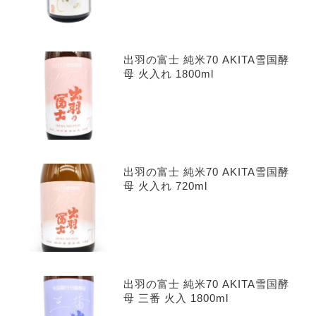
出羽の富士 純米70 AKITA雪国酵
母 火入れ 1800ml
出羽の富士 純米70 AKITA雪国酵
母 火入れ 720ml
出羽の富士 純米70 AKITA雪国酵
母 三番 火入 1800ml