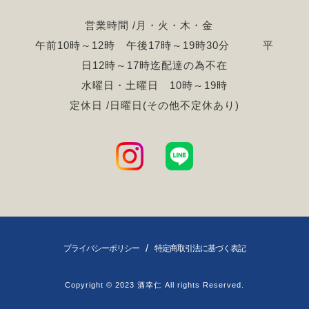
営業時間 /月・火・木・金
午前10時～12時 午後17時～19時30分 平
日12時～17時迄配達の為不在
水曜日・土曜日 10時～19時
定休日 /日曜日(その他不定休あり)
/
プライバシーポリシー
特定商取引法に基づく表記
Copyright © 2023 酒幸仁 All rights Reserved.