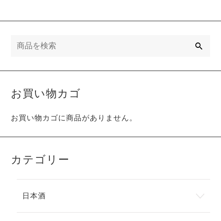
検
索
お買い物カゴ
お買い物カゴに商品がありません。
カテゴリー
日本酒