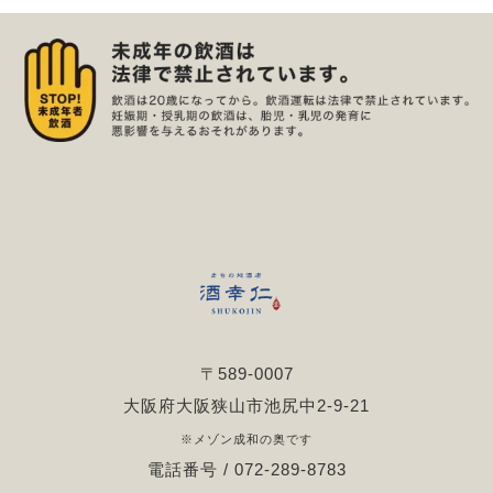
〒589-0007
大阪府大阪狭山市池尻中2-9-21
※メゾン成和の奥です
電話番号 / 072-289-8783