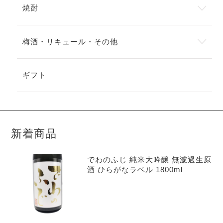
焼酎
梅酒・リキュール・その他
ギフト
新着商品
でわのふじ 純米大吟醸 無濾過生原
酒 ひらがなラベル 1800ml