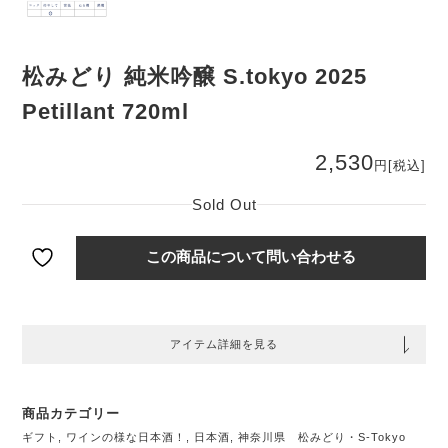
松みどり 純米吟醸 S.tokyo 2025
Petillant 720ml
2,530
円
[税込]
Sold Out
この商品について問い合わせる
アイテム詳細を見る
商品カテゴリー
ギフト
,
ワインの様な日本酒！
,
日本酒
,
神奈川県 松みどり・S-Tokyo