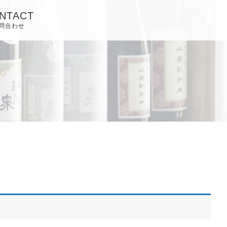
NTACT
問合わせ