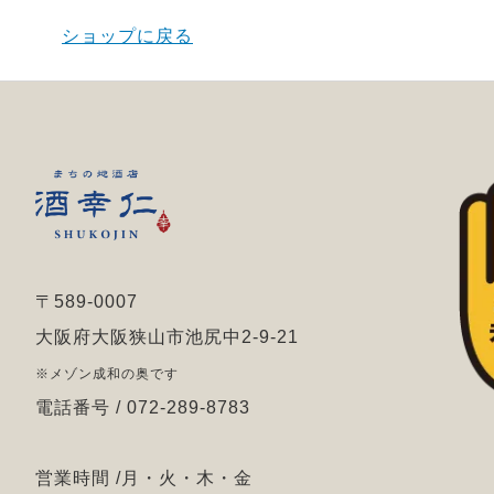
ショップに戻る
〒589-0007
大阪府大阪狭山市池尻中2-9-21
※メゾン成和の奥です
電話番号 / 072-289-8783
営業時間 /月・火・木・金