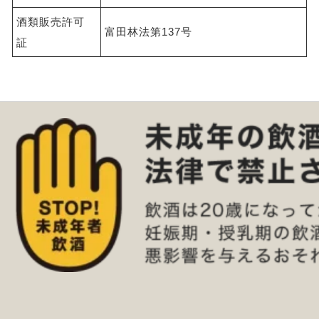
酒類販売許可
富田林法第137号
証