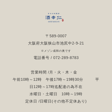
〒589-0007
大阪府大阪狭山市池尻中2-9-21
※メゾン成和の奥です
電話番号 / 072-289-8783
営業時間 /月・火・木・金
午前10時～12時 午後17時～19時30分 平
日12時～17時迄配達の為不在
水曜日・土曜日 10時～19時
定休日 /日曜日(その他不定休あり)