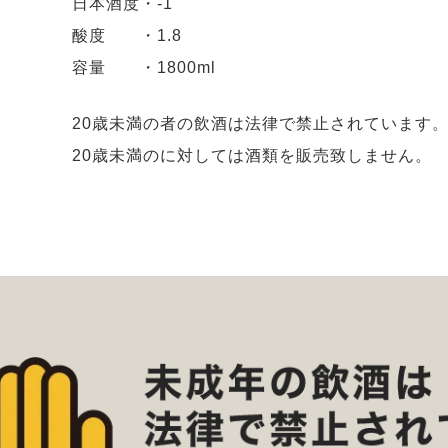
日本酒度・-1
酸度 ・1.8
容量 ・1800ml
20歳未満の者の飲酒は法律で禁止されています
20歳未満のに対しては酒類を販売致しません。