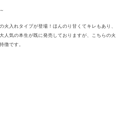
～
の火入れタイプが登場！ほんのり甘くてキレもあり、
大人気の本生が既に発売しておりますが、こちらの火
特徴です。