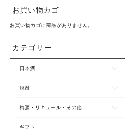
お買い物カゴ
お買い物カゴに商品がありません。
カテゴリー
日本酒
焼酎
梅酒・リキュール・その他
ギフト