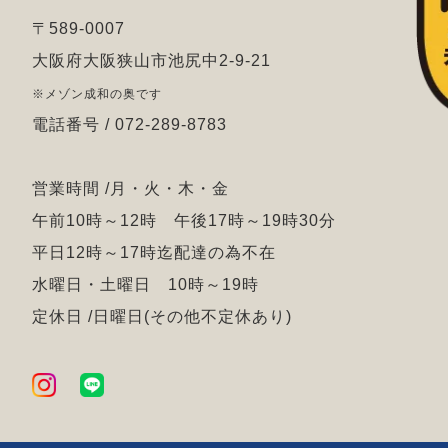
〒589-0007
大阪府大阪狭山市池尻中2-9-21
※メゾン成和の奥です
電話番号 / 072-289-8783
営業時間 /月・火・木・金
午前10時～12時 午後17時～19時30分
平日12時～17時迄配達の為不在
水曜日・土曜日 10時～19時
定休日 /日曜日(その他不定休あり)