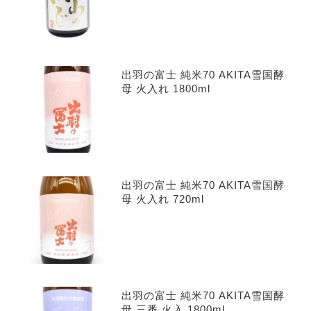
出羽の富士 純米70 AKITA雪国酵
母 火入れ 1800ml
出羽の富士 純米70 AKITA雪国酵
母 火入れ 720ml
出羽の富士 純米70 AKITA雪国酵
母 三番 火入 1800ml