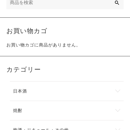
索
お買い物カゴ
お買い物カゴに商品がありません。
カテゴリー
日本酒
焼酎
梅酒・リキュール・その他