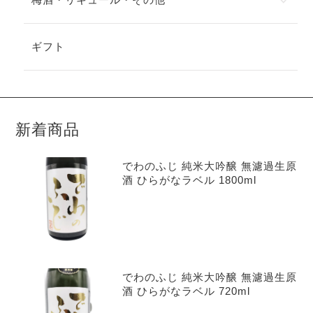
ギフト
新着商品
でわのふじ 純米大吟醸 無濾過生原
酒 ひらがなラベル 1800ml
でわのふじ 純米大吟醸 無濾過生原
酒 ひらがなラベル 720ml