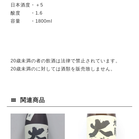
日本酒度・＋5
酸度 ・1.6
容量 ・1800ml
20歳未満の者の飲酒は法律で禁止されています。
20歳未満のに対しては酒類を販売致しません。
関連商品