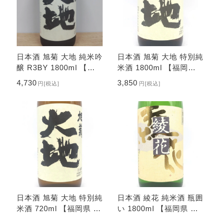
日本酒 旭菊 大地 純米吟
日本酒 旭菊 大地 特別純
醸 R3BY 1800ml 【福
米酒 1800ml 【福岡県
岡県 旭菊酒造】
旭菊酒造】
4,730
3,850
円
[税込]
円
[税込]
日本酒 旭菊 大地 特別純
日本酒 綾花 純米酒 瓶囲
米酒 720ml 【福岡県 旭
い 1800ml 【福岡県 旭
菊酒造】
菊酒造】