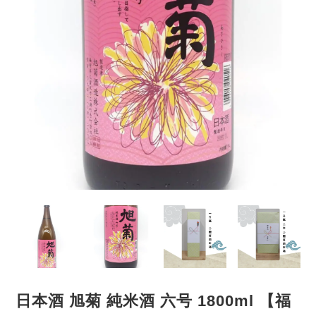
日本酒 旭菊 純米酒 六号 1800ml 【福