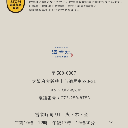
〒589-0007
大阪府大阪狭山市池尻中2-9-21
※メゾン成和の奥です
電話番号 / 072-289-8783
営業時間 /月・火・木・金
午前10時～12時 午後17時～19時30分 平