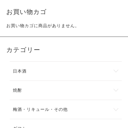
お買い物カゴ
お買い物カゴに商品がありません。
カテゴリー
日本酒
焼酎
梅酒・リキュール・その他