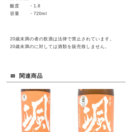
酸度 ・1.8
容量 ・720ml
20歳未満の者の飲酒は法律で禁止されています。
20歳未満のに対しては酒類を販売致しません。
関連商品