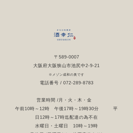
〒589-0007
大阪府大阪狭山市池尻中2-9-21
※メゾン成和の奥です
電話番号 / 072-289-8783
営業時間 /月・火・木・金
午前10時～12時 午後17時～19時30分 平
日12時～17時迄配達の為不在
水曜日・土曜日 10時～19時