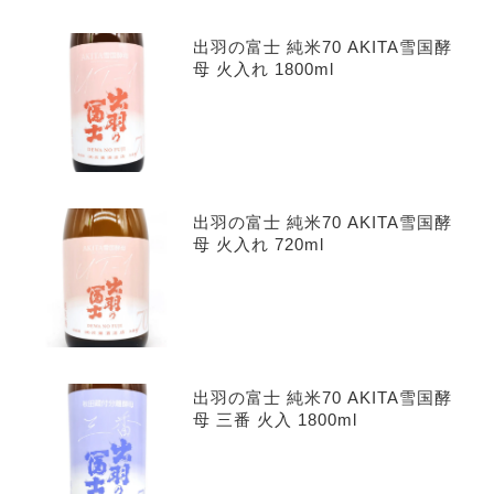
出羽の富士 純米70 AKITA雪国酵
母 火入れ 1800ml
出羽の富士 純米70 AKITA雪国酵
母 火入れ 720ml
出羽の富士 純米70 AKITA雪国酵
母 三番 火入 1800ml