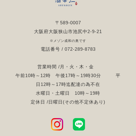
〒589-0007
大阪府大阪狭山市池尻中2-9-21
※メゾン成和の奥です
電話番号 / 072-289-8783
営業時間 /月・火・木・金
午前10時～12時 午後17時～19時30分 平
日12時～17時迄配達の為不在
水曜日・土曜日 10時～19時
定休日 /日曜日(その他不定休あり)