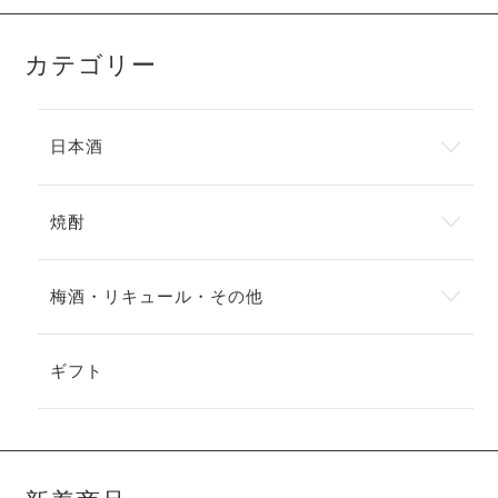
カテゴリー
日本酒
焼酎
梅酒・リキュール・その他
ギフト