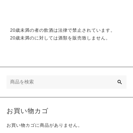
20歳未満の者の飲酒は法律で禁止されています。
20歳未満のに対しては酒類を販売致しません。
検
索
お買い物カゴ
お買い物カゴに商品がありません。