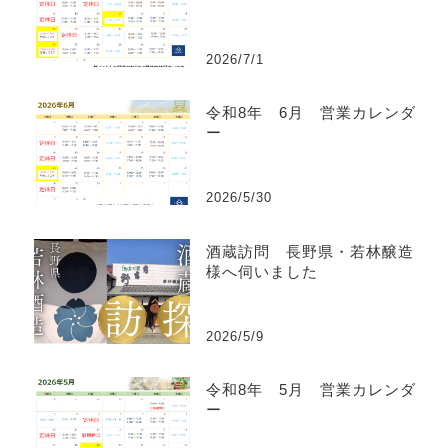
2026/7/1
令和8年 6月 営業カレンダ
ー
2026/5/30
酒蔵訪問 長野県・若林醸造
様へ伺いました
2026/5/9
令和8年 5月 営業カレンダ
ー