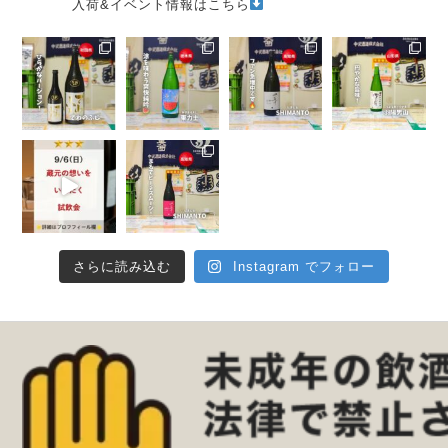
入荷&イベント情報はこちら
さらに読み込む
Instagram でフォロー