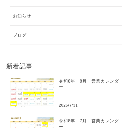
お知らせ
ブログ
新着記事
令和8年 8月 営業カレンダ
ー
2026/7/31
令和8年 7月 営業カレンダ
ー