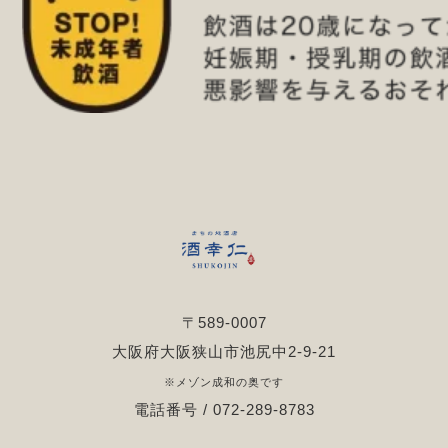
〒589-0007
大阪府大阪狭山市池尻中2-9-21
※メゾン成和の奥です
電話番号 / 072-289-8783