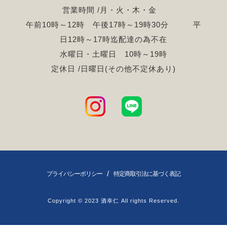
営業時間 /月・火・木・金
午前10時～12時 午後17時～19時30分 平
日12時～17時迄配達の為不在
水曜日・土曜日 10時～19時
定休日 /日曜日(その他不定休あり)
/
プライバシーポリシー
特定商取引法に基づく表記
Copyright © 2023 酒幸仁 All rights Reserved.