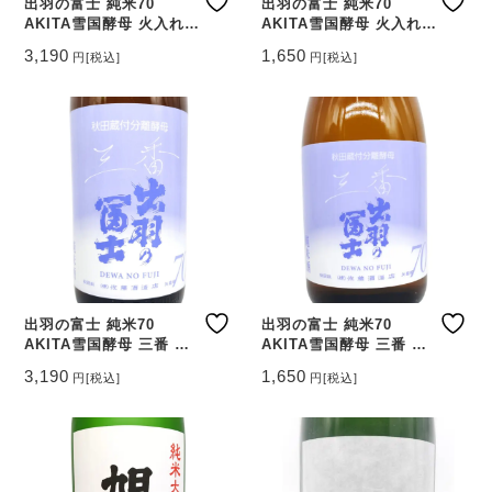
出羽の富士 純米70
出羽の富士 純米70
AKITA雪国酵母 火入れ
AKITA雪国酵母 火入れ
1800ml
720ml
3,190
1,650
円
[税込]
円
[税込]
出羽の富士 純米70
出羽の富士 純米70
AKITA雪国酵母 三番 火
AKITA雪国酵母 三番 火
入 1800ml
入 720ml
3,190
1,650
円
[税込]
円
[税込]