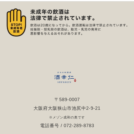
〒589-0007
大阪府大阪狭山市池尻中2-9-21
※メゾン成和の奥です
電話番号 / 072-289-8783