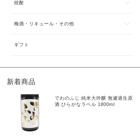
焼酎
梅酒・リキュール・その他
ギフト
新着商品
でわのふじ 純米大吟醸 無濾過生原
酒 ひらがなラベル 1800ml