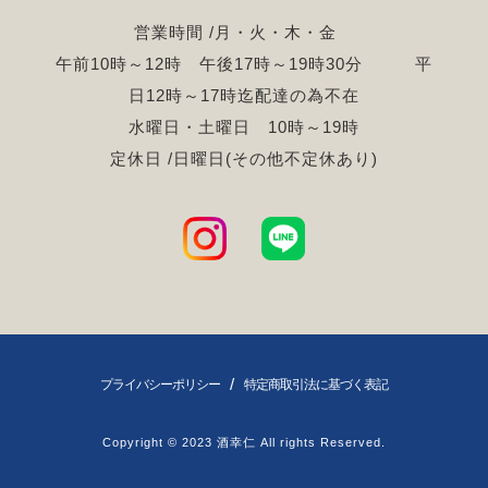
営業時間 /月・火・木・金
午前10時～12時 午後17時～19時30分 平
日12時～17時迄配達の為不在
水曜日・土曜日 10時～19時
定休日 /日曜日(その他不定休あり)
/
プライバシーポリシー
特定商取引法に基づく表記
Copyright © 2023 酒幸仁 All rights Reserved.