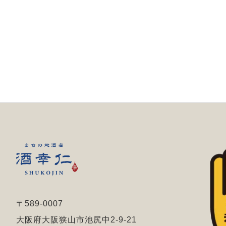
〒589-0007
大阪府大阪狭山市池尻中2-9-21