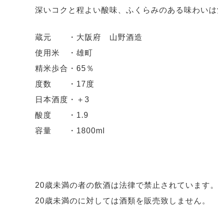
深いコクと程よい酸味、ふくらみのある味わいは
蔵元 ・大阪府 山野酒造
使用米 ・雄町
精米歩合・65％
度数 ・17度
日本酒度・＋3
酸度 ・1.9
容量 ・1800ml
20歳未満の者の飲酒は法律で禁止されています
20歳未満のに対しては酒類を販売致しません。