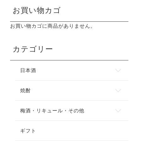
お買い物カゴ
お買い物カゴに商品がありません。
カテゴリー
日本酒
焼酎
梅酒・リキュール・その他
ギフト