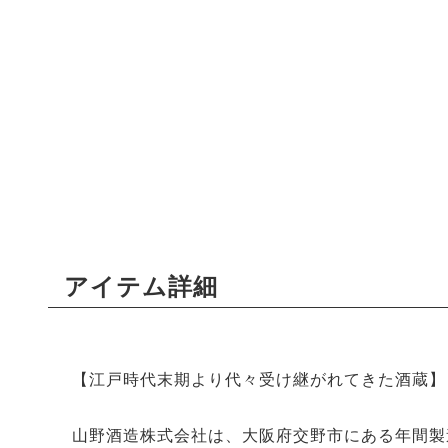
アイテム詳細
【江戸時代末期より代々受け継がれてきた酒蔵】
山野酒造株式会社は、大阪府交野市にある年間製