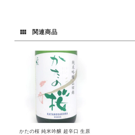
関連商品
かたの桜 純米吟醸 超辛口 生原