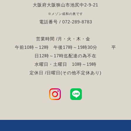
大阪府大阪狭山市池尻中2-9-21
※メゾン成和の奥です
電話番号 / 072-289-8783
営業時間 /月・火・木・金
午前10時～12時 午後17時～19時30分 平
日12時～17時迄配達の為不在
水曜日・土曜日 10時～19時
定休日 /日曜日(その他不定休あり)