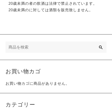
20歳未満の者の飲酒は法律で禁止されています。
20歳未満のに対しては酒類を販売致しません。
検
索
お買い物カゴ
お買い物カゴに商品がありません。
カテゴリー