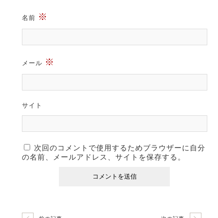
※
名前
※
メール
サイト
次回のコメントで使用するためブラウザーに自分
の名前、メールアドレス、サイトを保存する。