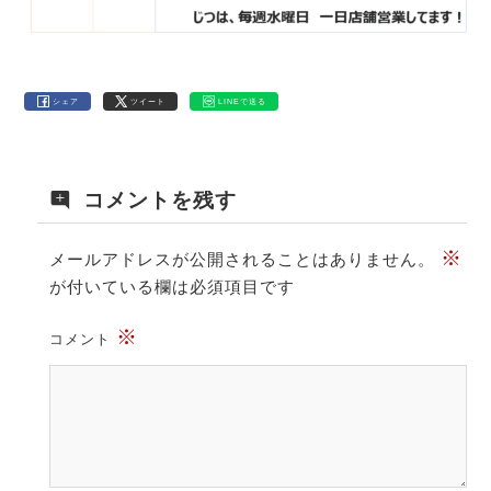
シェア
ツイート
LINEで送る
コメントを残す
※
メールアドレスが公開されることはありません。
が付いている欄は必須項目です
※
コメント