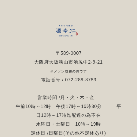
〒589-0007
大阪府大阪狭山市池尻中2-9-21
※メゾン成和の奥です
電話番号 / 072-289-8783
営業時間 /月・火・木・金
午前10時～12時 午後17時～19時30分 平
日12時～17時迄配達の為不在
水曜日・土曜日 10時～19時
定休日 /日曜日(その他不定休あり)