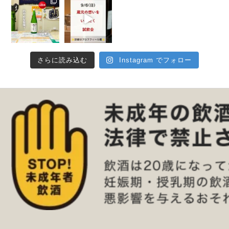
さらに読み込む
Instagram でフォロー