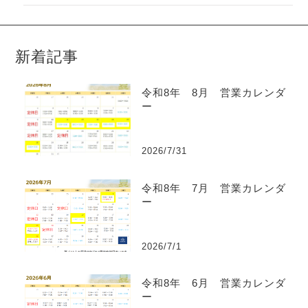
新着記事
令和8年 8月 営業カレンダ
ー
2026/7/31
令和8年 7月 営業カレンダ
ー
2026/7/1
令和8年 6月 営業カレンダ
ー