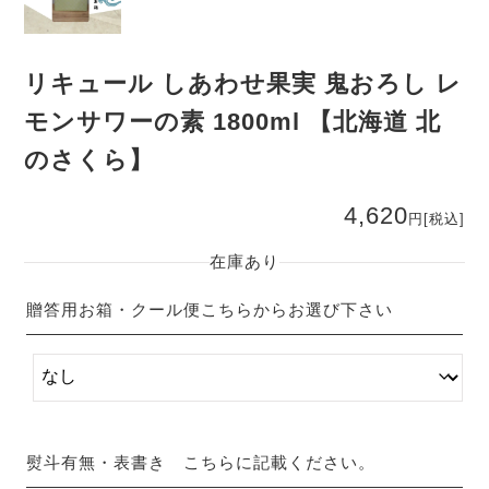
リキュール しあわせ果実 鬼おろし レ
モンサワーの素 1800ml 【北海道 北
のさくら】
4,620
円
[税込]
在庫あり
贈答用お箱・クール便こちらからお選び下さい
熨斗有無・表書き こちらに記載ください。