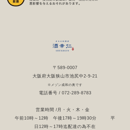
〒589-0007
大阪府大阪狭山市池尻中2-9-21
※メゾン成和の奥です
電話番号 / 072-289-8783
営業時間 /月・火・木・金
午前10時～12時 午後17時～19時30分 平
日12時～17時迄配達の為不在