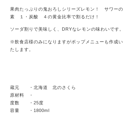
果肉たっぷりの鬼おろしシリーズレモン！ サワーの
素 １・炭酸 ４の黄金比率で割るだけ！
ソーダ割りで美味しく、DRYなレモンの味わいです。
※飲食店様のみになりますがポップメニューも作成い
たします。
蔵元 ・北海道 北のさくら
原材料 ・
度数 ・25度
容量 ・1800ml