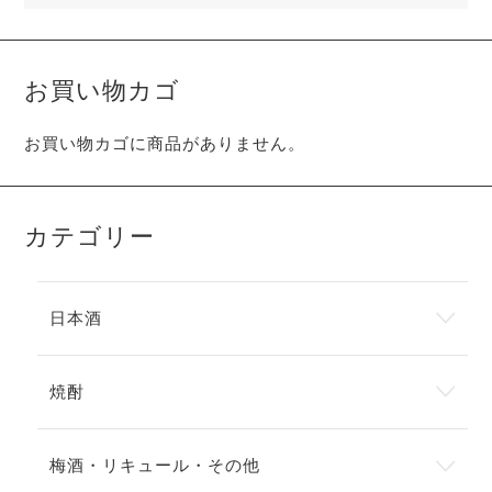
お買い物カゴ
お買い物カゴに商品がありません。
カテゴリー
日本酒
焼酎
梅酒・リキュール・その他