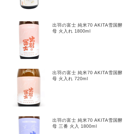
出羽の富士 純米70 AKITA雪国酵
母 火入れ 1800ml
出羽の富士 純米70 AKITA雪国酵
母 火入れ 720ml
出羽の富士 純米70 AKITA雪国酵
母 三番 火入 1800ml