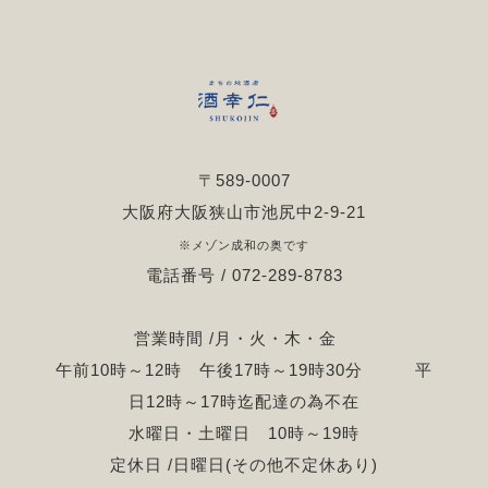
〒589-0007
大阪府大阪狭山市池尻中2-9-21
※メゾン成和の奥です
電話番号 / 072-289-8783
営業時間 /月・火・木・金
午前10時～12時 午後17時～19時30分 平
日12時～17時迄配達の為不在
水曜日・土曜日 10時～19時
定休日 /日曜日(その他不定休あり)