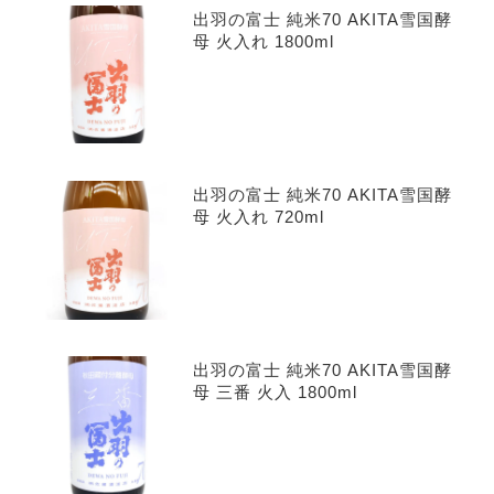
出羽の富士 純米70 AKITA雪国酵
母 火入れ 1800ml
出羽の富士 純米70 AKITA雪国酵
母 火入れ 720ml
出羽の富士 純米70 AKITA雪国酵
母 三番 火入 1800ml