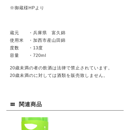
※御蔵様HPより
蔵元 ・兵庫県 富久錦
使用米 ・加西市産山田錦
度数 ・13度
容量 ・720ml
20歳未満の者の飲酒は法律で禁止されています。
20歳未満のに対しては酒類を販売致しません。
関連商品