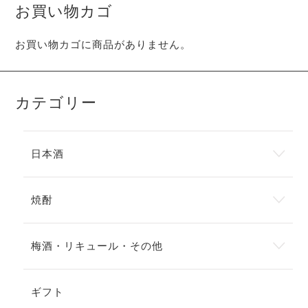
お買い物カゴ
お買い物カゴに商品がありません。
カテゴリー
日本酒
焼酎
梅酒・リキュール・その他
ギフト