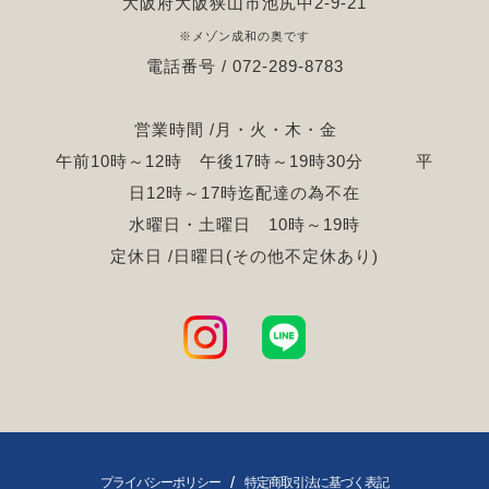
大阪府大阪狭山市池尻中2-9-21
※メゾン成和の奥です
電話番号 / 072-289-8783
営業時間 /月・火・木・金
午前10時～12時 午後17時～19時30分 平
日12時～17時迄配達の為不在
水曜日・土曜日 10時～19時
定休日 /日曜日(その他不定休あり)
/
プライバシーポリシー
特定商取引法に基づく表記