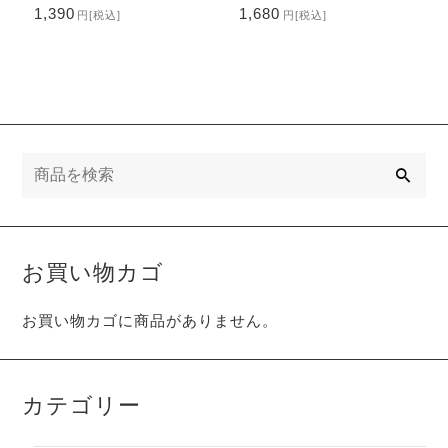
1,390
1,680
円
[税込]
円
[税込]
検
索
お買い物カゴ
お買い物カゴに商品がありません。
カテゴリー