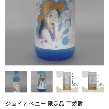
ジョイとベニー 限定品 芋焼酎