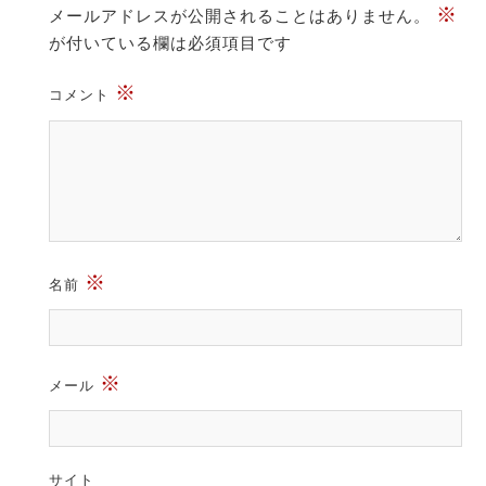
※
メールアドレスが公開されることはありません。
が付いている欄は必須項目です
※
コメント
※
名前
※
メール
サイト