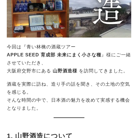
今回は『青い林檎の酒蔵ツアー
APPLE SEED 育成部 未来にまく小さな種
』様にご一緒
させていただき、
大阪府交野市にある
山野酒造様
を訪問してきました。
酒蔵を実際に訪ね、造り手の話を聞き、その土地の空気
を感じる。
そんな時間の中で、日本酒の魅力を改めて実感する機会
となりました。
1. 山野酒造について