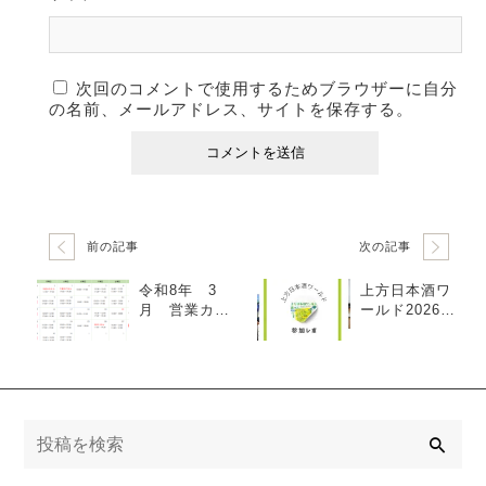
次回のコメントで使用するためブラウザーに自分
の名前、メールアドレス、サイトを保存する。
前の記事
次の記事
令和8年 3
上方日本酒ワ
月 営業カレ
ールド2026に
ンダー
参加しました
検
索