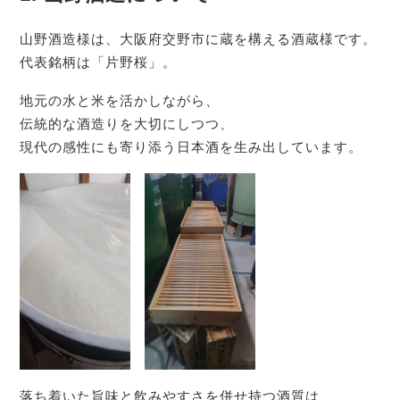
山野酒造様は、大阪府交野市に蔵を構える酒蔵様です。
代表銘柄は「片野桜」。
地元の水と米を活かしながら、
伝統的な酒造りを大切にしつつ、
現代の感性にも寄り添う日本酒を生み出しています。
落ち着いた旨味と飲みやすさを併せ持つ酒質は、