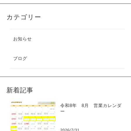
カテゴリー
お知らせ
ブログ
新着記事
令和8年 8月 営業カレンダ
ー
2026/7/31