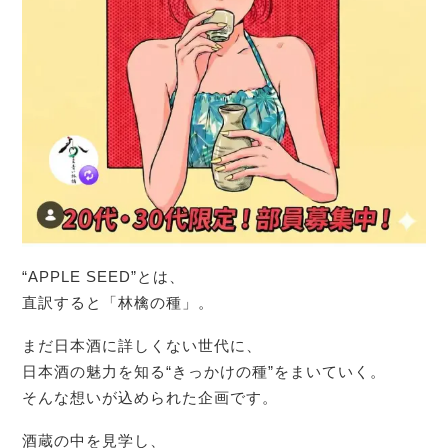
“APPLE SEED”とは、
直訳すると「林檎の種」。
まだ日本酒に詳しくない世代に、
日本酒の魅力を知る“きっかけの種”をまいていく。
そんな想いが込められた企画です。
酒蔵の中を見学し、