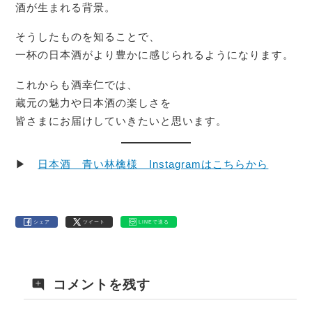
酒が生まれる背景。
そうしたものを知ることで、
一杯の日本酒がより豊かに感じられるようになります。
これからも酒幸仁では、
蔵元の魅力や日本酒の楽しさを
皆さまにお届けしていきたいと思います。
▶
日本酒 青い林檎様 Instagramはこちらから
シェア
ツイート
LINEで送る
コメントを残す