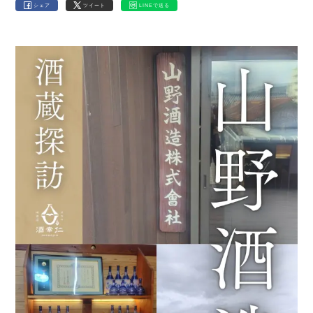
シェア
ツイート
LINEで送る