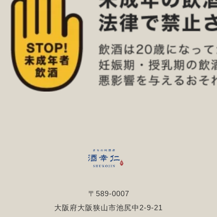
〒589-0007
大阪府大阪狭山市池尻中2-9-21