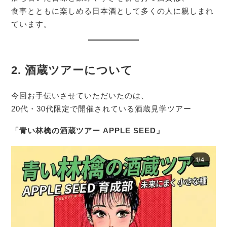
食事とともに楽しめる日本酒として多くの人に親しまれ
ています。
2. 酒蔵ツアーについて
今回お手伝いさせていただいたのは、
20代・30代限定で開催されている酒蔵見学ツアー
「青い林檎の酒蔵ツアー APPLE SEED」