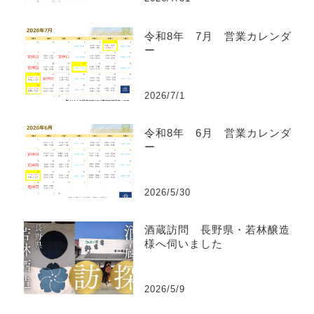
令和8年 7月 営業カレンダ
ー
2026/7/1
令和8年 6月 営業カレンダ
ー
2026/5/30
酒蔵訪問 長野県・若林醸造
様へ伺いました
2026/5/9