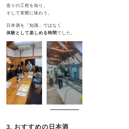
造りの工程を知り、
そして実際に味わう。
日本酒を「知識」ではなく
体験として楽しめる時間
でした。
3. おすすめの日本酒