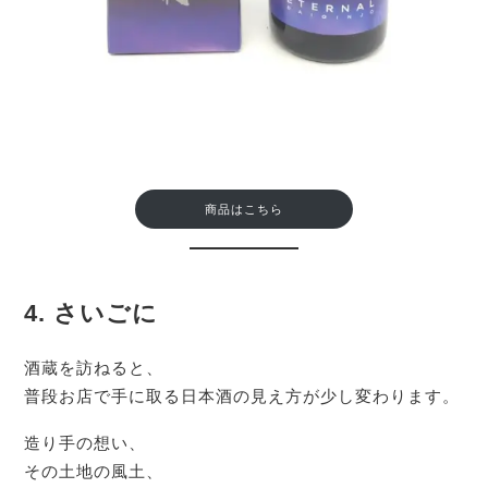
商品はこちら
4. さいごに
酒蔵を訪ねると、
普段お店で手に取る日本酒の見え方が少し変わります。
造り手の想い、
その土地の風土、