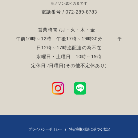
※メゾン成和の奥です
電話番号 / 072-289-8783
営業時間 /月・火・木・金
午前10時～12時 午後17時～19時30分 平
日12時～17時迄配達の為不在
水曜日・土曜日 10時～19時
定休日 /日曜日(その他不定休あり)
/
プライバシーポリシー
特定商取引法に基づく表記