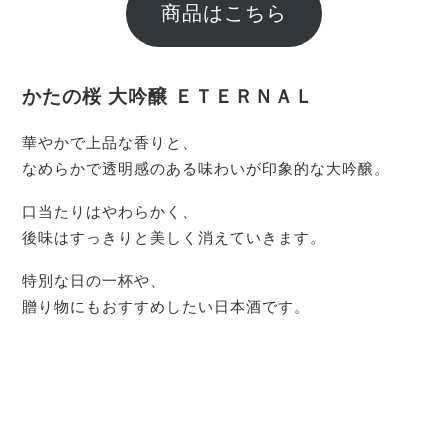
商品はこちら
かたの桜 大吟醸 ＥＴＥＲＮＡＬ
華やかで上品な香りと、
なめらかで透明感のある味わいが印象的な大吟醸。
口当たりはやわらかく、
後味はすっきりと美しく消えていきます。
特別な日の一杯や、
贈り物にもおすすめしたい日本酒です。