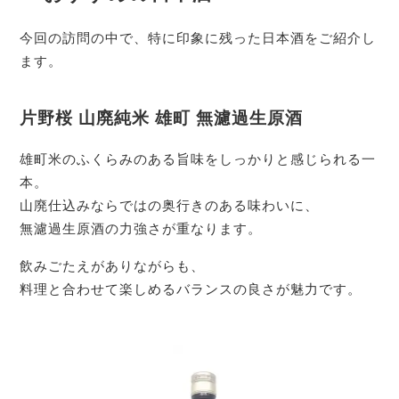
今回の訪問の中で、特に印象に残った日本酒をご紹介し
ます。
片野桜 山廃純米 雄町 無濾過生原酒
雄町米のふくらみのある旨味をしっかりと感じられる一
本。
山廃仕込みならではの奥行きのある味わいに、
無濾過生原酒の力強さが重なります。
飲みごたえがありながらも、
料理と合わせて楽しめるバランスの良さが魅力です。